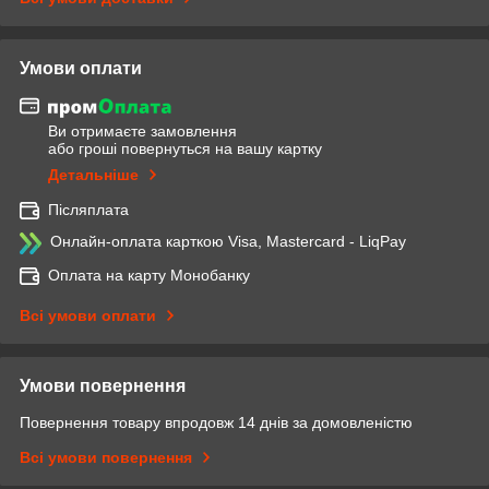
Умови оплати
Ви отримаєте замовлення
або гроші повернуться на вашу картку
Детальніше
Післяплата
Онлайн-оплата карткою Visa, Mastercard - LiqPay
Оплата на карту Монобанку
Всі умови оплати
Умови повернення
Повернення товару впродовж 14 днів за домовленістю
Всі умови повернення