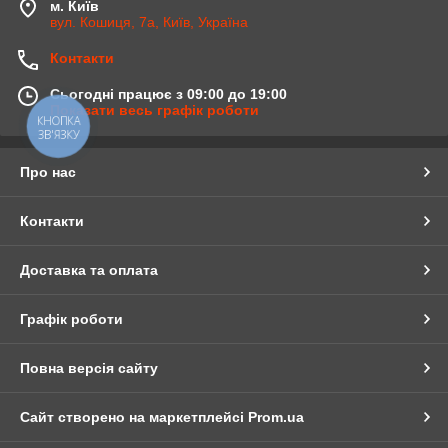
м. Київ
вул. Кошиця, 7а, Київ, Україна
Контакти
Сьогодні працює з 09:00 до 19:00
Показати весь графік роботи
КНОПКА
ЗВ'ЯЗКУ
Про нас
Контакти
Доставка та оплата
Графік роботи
Повна версія сайту
Сайт створено на маркетплейсі
Prom.ua