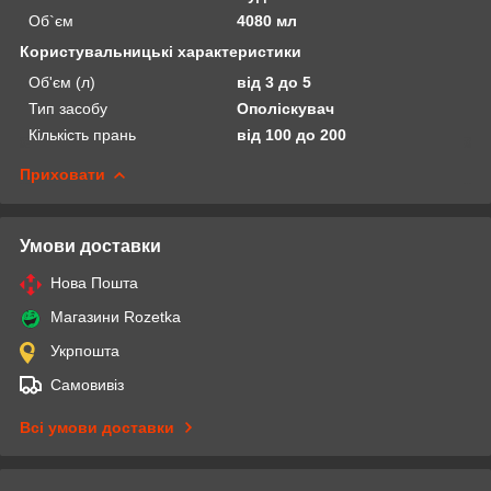
Об`єм
4080 мл
Користувальницькі характеристики
Об'єм (л)
від 3 до 5
Тип засобу
Ополіскувач
Кількість прань
від 100 до 200
Приховати
Умови доставки
Нова Пошта
Магазини Rozetka
Укрпошта
Самовивіз
Всі умови доставки