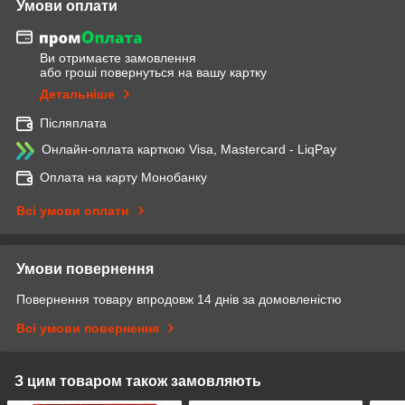
Умови оплати
Ви отримаєте замовлення
або гроші повернуться на вашу картку
Детальніше
Післяплата
Онлайн-оплата карткою Visa, Mastercard - LiqPay
Оплата на карту Монобанку
Всі умови оплати
Умови повернення
Повернення товару впродовж 14 днів за домовленістю
Всі умови повернення
З цим товаром також замовляють