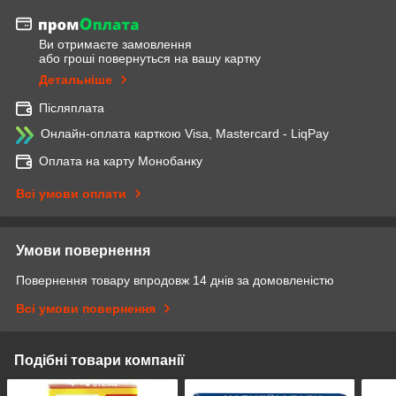
Ви отримаєте замовлення
або гроші повернуться на вашу картку
Детальніше
Післяплата
Онлайн-оплата карткою Visa, Mastercard - LiqPay
Оплата на карту Монобанку
Всі умови оплати
Умови повернення
Повернення товару впродовж 14 днів за домовленістю
Всі умови повернення
Подібні товари компанії