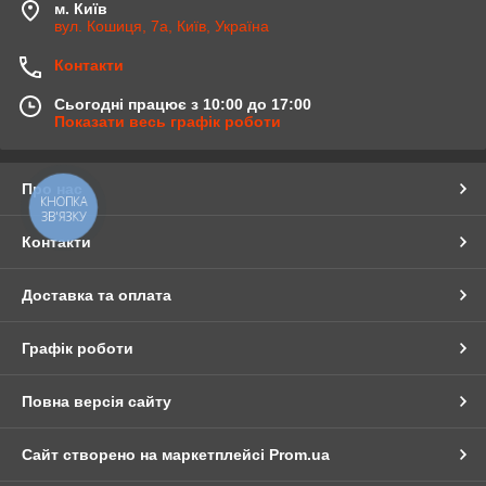
м. Київ
вул. Кошиця, 7а, Київ, Україна
Контакти
Сьогодні працює з 10:00 до 17:00
Показати весь графік роботи
Про нас
КНОПКА
ЗВ'ЯЗКУ
Контакти
Доставка та оплата
Графік роботи
Повна версія сайту
Сайт створено на маркетплейсі
Prom.ua