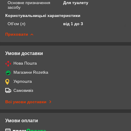
Основне призначення
Для туалету
засобу
Користувальницькі характеристики
Об'єм (л)
від 1 до 3
Приховати
Умови доставки
Нова Пошта
Магазини Rozetka
Укрпошта
Самовивіз
Всі умови доставки
Умови оплати