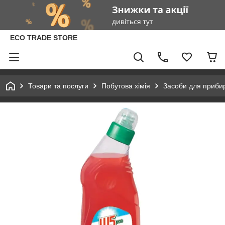
ECO TRADE STORE
Товари та послуги
Побутова хімія
Засоби для приби