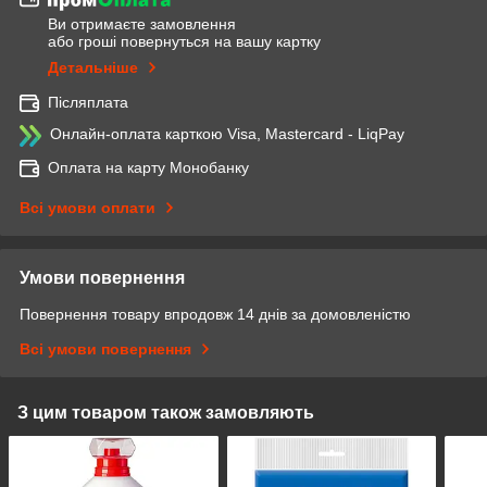
Ви отримаєте замовлення
або гроші повернуться на вашу картку
Детальніше
Післяплата
Онлайн-оплата карткою Visa, Mastercard - LiqPay
Оплата на карту Монобанку
Всі умови оплати
Умови повернення
Повернення товару впродовж 14 днів за домовленістю
Всі умови повернення
З цим товаром також замовляють