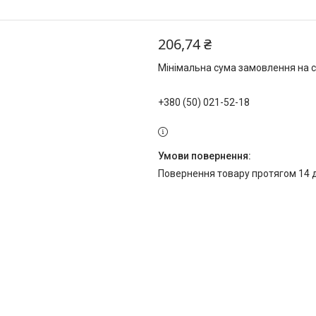
206,74 ₴
Мінімальна сума замовлення на с
+380 (50) 021-52-18
повернення товару протягом 14 