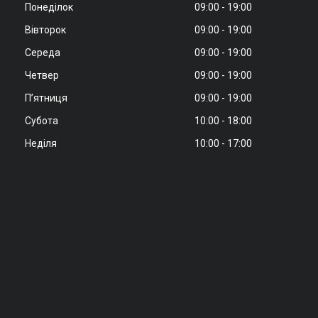
Понеділок
09:00
19:00
Вівторок
09:00
19:00
Середа
09:00
19:00
Четвер
09:00
19:00
Пʼятниця
09:00
19:00
Субота
10:00
18:00
Неділя
10:00
17:00