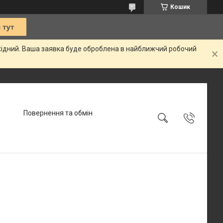
Кошик
ихідний. Ваша заявка буде оброблена в найближчий робочий
Повернення та обмін