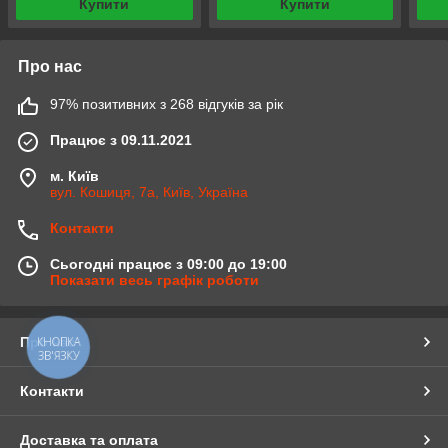
Купити
Купити
Про нас
97% позитивних з 268 відгуків за рік
Працює з 09.11.2021
м. Київ
вул. Кошиця, 7а, Київ, Україна
Контакти
Сьогодні працює з 09:00 до 19:00
Показати весь графік роботи
Про нас
КНОПКА
ЗВ'ЯЗКУ
Контакти
Доставка та оплата