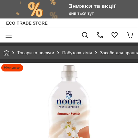
ECO TRADE STORE
Товари та послуги
Побутова хімія
Засоби для пранн
Новинка