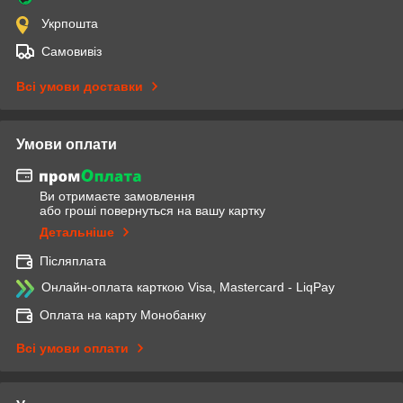
Укрпошта
Самовивіз
Всі умови доставки
Умови оплати
Ви отримаєте замовлення
або гроші повернуться на вашу картку
Детальніше
Післяплата
Онлайн-оплата карткою Visa, Mastercard - LiqPay
Оплата на карту Монобанку
Всі умови оплати