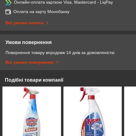
Онлайн-оплата карткою Visa, Mastercard - LiqPay
Оплата на карту Монобанку
Всі умови оплати
Умови повернення
Повернення товару впродовж 14 днів за домовленістю
Всі умови повернення
Подібні товари компанії