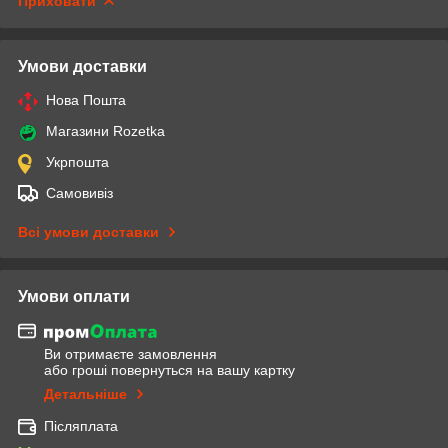
Приховати
Умови доставки
Нова Пошта
Магазини Rozetka
Укрпошта
Самовивіз
Всі умови доставки
Умови оплати
Ви отримаєте замовлення
або гроші повернуться на вашу картку
Детальніше
Післяплата