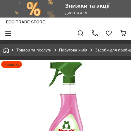
ECO TRADE STORE
Товари та послуги
Побутова хімія
Засоби для приби
Новинка