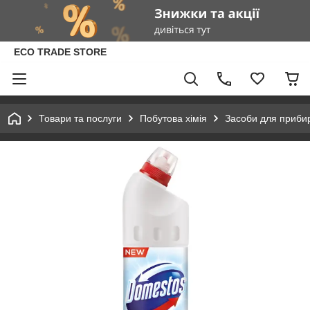
ECO TRADE STORE
Товари та послуги
Побутова хімія
Засоби для приби