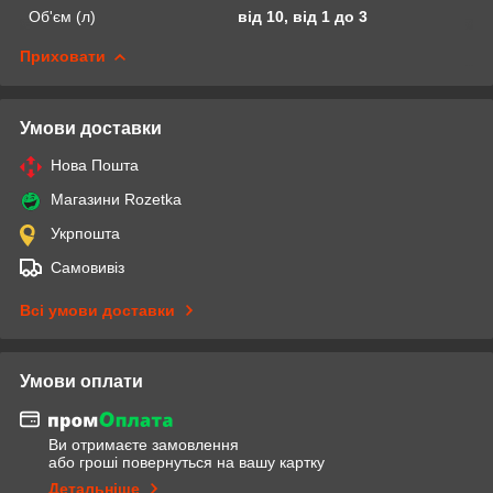
Об'єм (л)
від 10, від 1 до 3
Приховати
Умови доставки
Нова Пошта
Магазини Rozetka
Укрпошта
Самовивіз
Всі умови доставки
Умови оплати
Ви отримаєте замовлення
або гроші повернуться на вашу картку
Детальніше