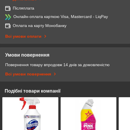
Післяплата
Онлайн-оплата карткою Visa, Mastercard - LiqPay
Оплата на карту Монобанку
Всі умови оплати
Умови повернення
Повернення товару впродовж 14 днів за домовленістю
Всі умови повернення
Подібні товари компанії