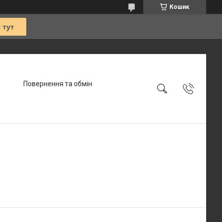
Кошик
Повернення та обмін