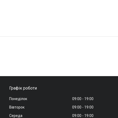
Графік роботи
Понеділок
09:00
19:00
Вівторок
09:00
19:00
Середа
09:00
19:00