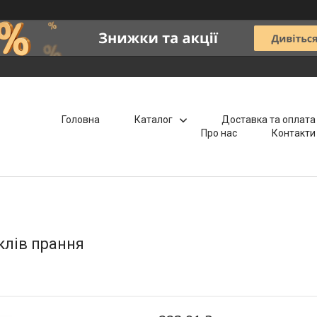
Головна
Каталог
Доставка та оплата
Про нас
Контакти
иклів прання