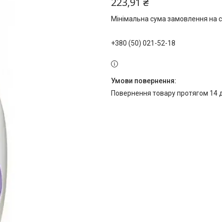
223,91 ₴
Мінімальна сума замовлення на с
+380 (50) 021-52-18
повернення товару протягом 14 