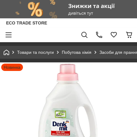
ECO TRADE STORE
Товари та послуги
Побутова хімія
Засоби для пранн
Новинка