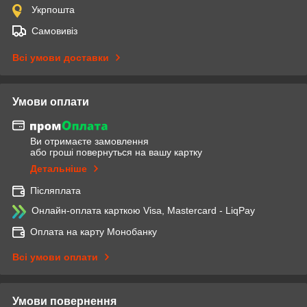
Укрпошта
Самовивіз
Всі умови доставки
Умови оплати
Ви отримаєте замовлення
або гроші повернуться на вашу картку
Детальніше
Післяплата
Онлайн-оплата карткою Visa, Mastercard - LiqPay
Оплата на карту Монобанку
Всі умови оплати
Умови повернення