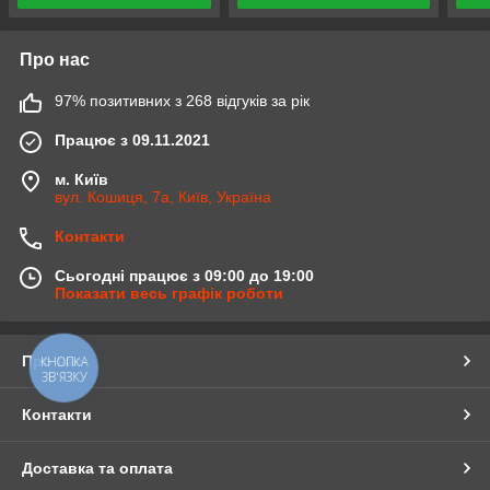
Про нас
97% позитивних з 268 відгуків за рік
Працює з 09.11.2021
м. Київ
вул. Кошиця, 7а, Київ, Україна
Контакти
Сьогодні працює з 09:00 до 19:00
Показати весь графік роботи
Про нас
КНОПКА
ЗВ'ЯЗКУ
Контакти
Доставка та оплата