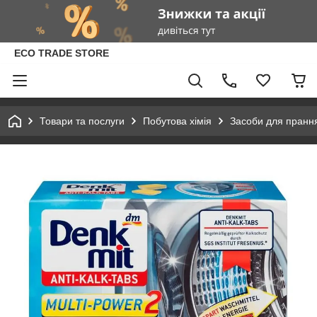
ECO TRADE STORE
Товари та послуги
Побутова хімія
Засоби для пранн