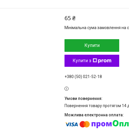
65 ₴
Мінімальна сума замовлення на с
Купити
Купити з
+380 (50) 021-52-18
повернення товару протягом 14 