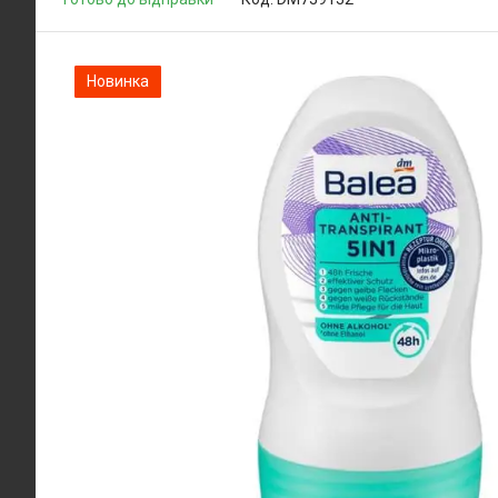
Новинка