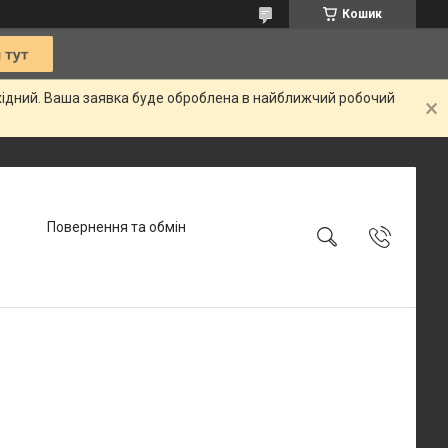
Кошик
ихідний. Ваша заявка буде оброблена в найближчий робочий
Повернення та обмін