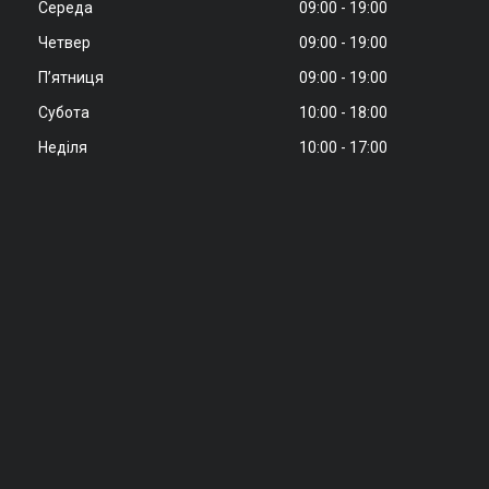
Середа
09:00
19:00
Четвер
09:00
19:00
Пʼятниця
09:00
19:00
Субота
10:00
18:00
Неділя
10:00
17:00