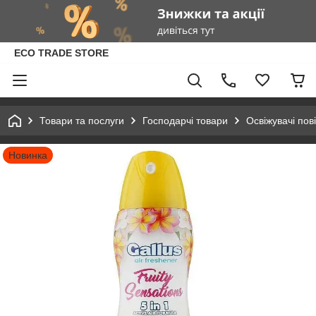
ECO TRADE STORE
Товари та послуги
Господарчі товари
Освіжувачі пов
Новинка