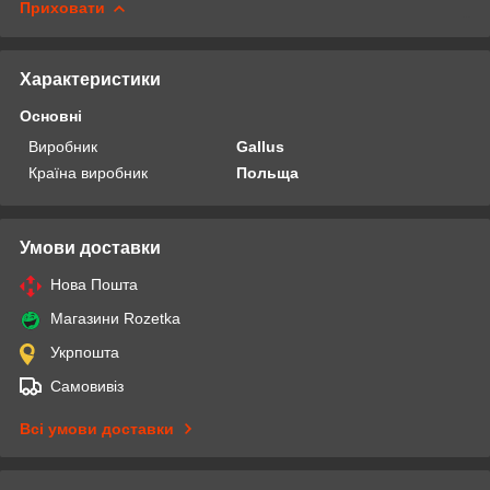
Приховати
Характеристики
Основні
Виробник
Gallus
Країна виробник
Польща
Умови доставки
Нова Пошта
Магазини Rozetka
Укрпошта
Самовивіз
Всі умови доставки