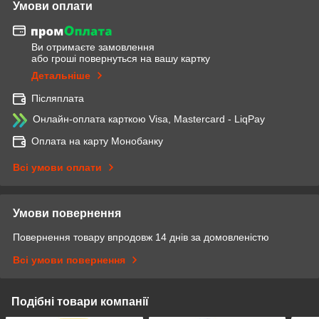
Умови оплати
Ви отримаєте замовлення
або гроші повернуться на вашу картку
Детальніше
Післяплата
Онлайн-оплата карткою Visa, Mastercard - LiqPay
Оплата на карту Монобанку
Всі умови оплати
Умови повернення
Повернення товару впродовж 14 днів за домовленістю
Всі умови повернення
Подібні товари компанії