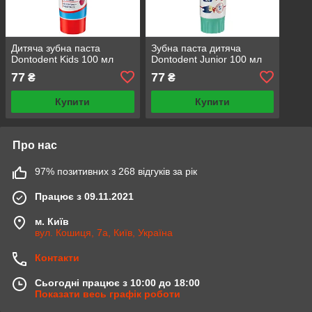
Дитяча зубна паста
Зубна паста дитяча
Dontodent Kids 100 мл
Dontodent Junior 100 мл
77
77
₴
₴
Купити
Купити
Про нас
97% позитивних з 268 відгуків за рік
Працює з 09.11.2021
м. Київ
вул. Кошиця, 7а, Київ, Україна
Контакти
Сьогодні працює з 10:00 до 18:00
Показати весь графік роботи