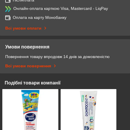
Післяплата
Онлайн-оплата карткою Visa, Mastercard - LiqPay
Оплата на карту Монобанку
Всі умови оплати
Умови повернення
Повернення товару впродовж 14 днів за домовленістю
Всі умови повернення
Подібні товари компанії