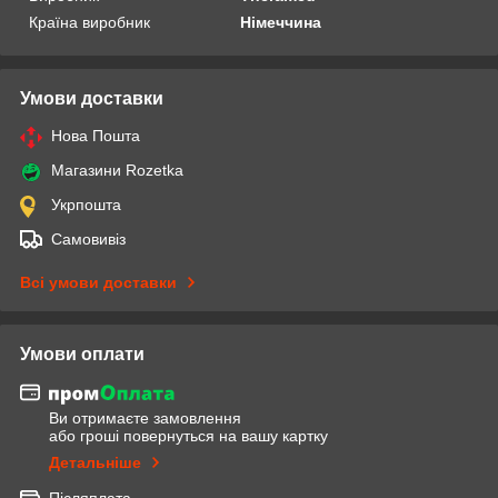
Країна виробник
Німеччина
Умови доставки
Нова Пошта
Магазини Rozetka
Укрпошта
Самовивіз
Всі умови доставки
Умови оплати
Ви отримаєте замовлення
або гроші повернуться на вашу картку
Детальніше