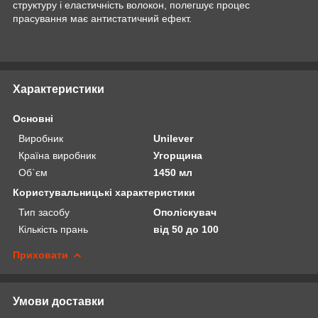
структуру і еластичність волокон, полегшує процес
прасування має антистатичний ефект.
Характеристики
Основні
Виробник
Unilever
Країна виробник
Угорщина
Об`єм
1450 мл
Користувальницькі характеристики
Тип засобу
Ополіскувач
Кількість прань
від 50 до 100
Приховати
Умови доставки