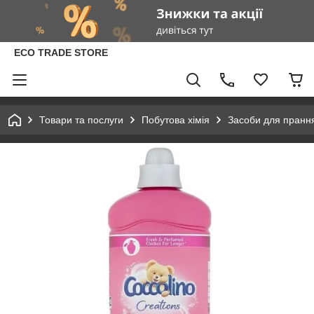
ECO TRADE STORE
Товари та послуги
Побутова хімія
Засоби для пранн