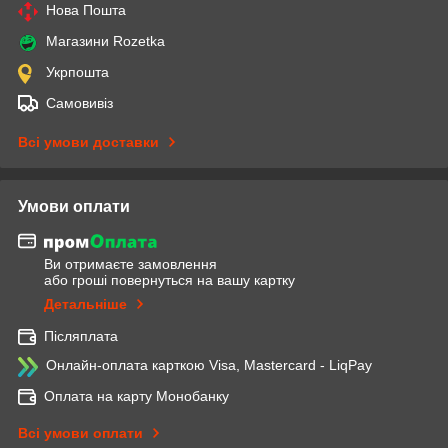
Нова Пошта
Магазини Rozetka
Укрпошта
Самовивіз
Всі умови доставки
Умови оплати
Ви отримаєте замовлення
або гроші повернуться на вашу картку
Детальніше
Післяплата
Онлайн-оплата карткою Visa, Mastercard - LiqPay
Оплата на карту Монобанку
Всі умови оплати