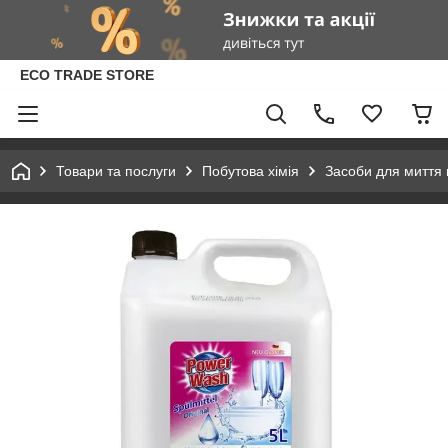
ECO TRADE STORE
Товари та послуги
Побутова хімія
Засоби для миття 