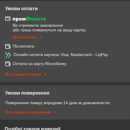
Умови оплати
Ви отримаєте замовлення
або гроші повернуться на вашу картку
Детальніше
Післяплата
Онлайн-оплата карткою Visa, Mastercard - LiqPay
Оплата на карту Монобанку
Всі умови оплати
Умови повернення
Повернення товару впродовж 14 днів за домовленістю
Всі умови повернення
Подібні товари компанії