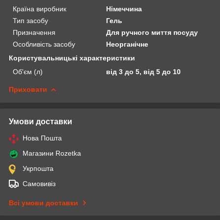
Країна виробник
Німеччина
Тип засобу
Гель
Призначення
Для ручного миття посуду
Особливість засобу
Неорганічне
Користувальницькі характеристики
Об'єм (л)
від 3 до 5, від 5 до 10
Приховати
Умови доставки
Нова Пошта
Магазини Rozetka
Укрпошта
Самовивіз
Всі умови доставки