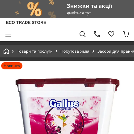
ECO TRADE STORE
Товари та послуги
Побутова хімія
Засоби для пранн
Новинка