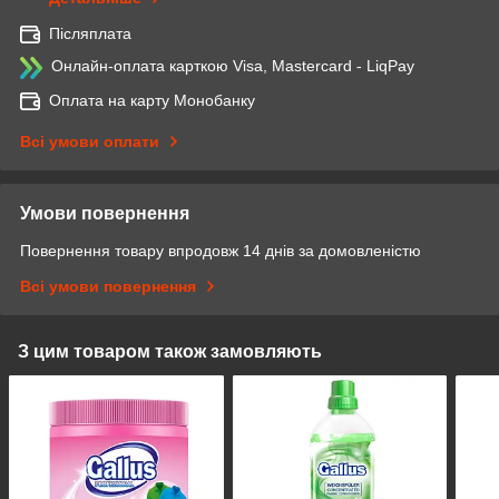
Післяплата
Онлайн-оплата карткою Visa, Mastercard - LiqPay
Оплата на карту Монобанку
Всі умови оплати
Умови повернення
Повернення товару впродовж 14 днів за домовленістю
Всі умови повернення
З цим товаром також замовляють