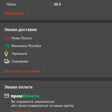
Обсяг
30.0
Приховати
Умови доставки
Нова Пошта
Магазини Rozetka
Укрпошта
Самовивіз
Всі умови доставки
Умови оплати
Ви отримаєте замовлення
або гроші повернуться на вашу картку
Детальніше