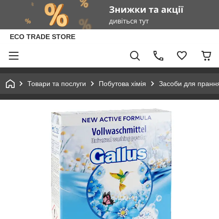
ECO TRADE STORE
Товари та послуги
Побутова хімія
Засоби для пранн