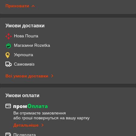
Приховати
Умови доставки
Нова Пошта
Магазини Rozetka
Укрпошта
Самовивіз
Всі умови доставки
Умови оплати
Ви отримаєте замовлення
або гроші повернуться на вашу картку
Детальніше
Післяплата