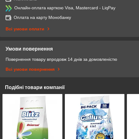
Онлайн-оплата карткою Visa, Mastercard - LiqPay
Оплата на карту Монобанку
Всі умови оплати
Умови повернення
Повернення товару впродовж 14 днів за домовленістю
Всі умови повернення
Подібні товари компанії