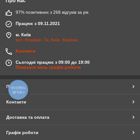
Про нас
97% позитивних з 268 відгуків за рік
Працює з 09.11.2021
м. Київ
вул. Кошиця, 7а, Київ, Україна
Контакти
Сьогодні працює з 09:00 до 19:00
Показати весь графік роботи
Про нас
КНОПКА
ЗВ'ЯЗКУ
Контакти
Доставка та оплата
Графік роботи