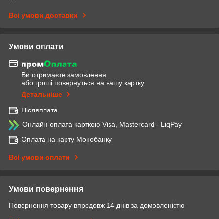
Всі умови доставки
Умови оплати
Ви отримаєте замовлення
або гроші повернуться на вашу картку
Детальніше
Післяплата
Онлайн-оплата карткою Visa, Mastercard - LiqPay
Оплата на карту Монобанку
Всі умови оплати
Умови повернення
Повернення товару впродовж 14 днів за домовленістю