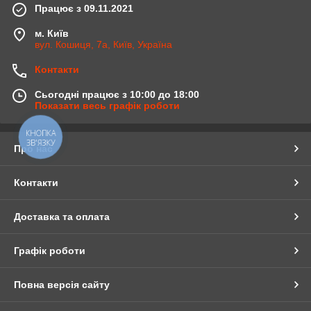
Працює з 09.11.2021
м. Київ
вул. Кошиця, 7а, Київ, Україна
Контакти
Сьогодні працює з 10:00 до 18:00
Показати весь графік роботи
КНОПКА
ЗВ'ЯЗКУ
Про нас
Контакти
Доставка та оплата
Графік роботи
Повна версія сайту