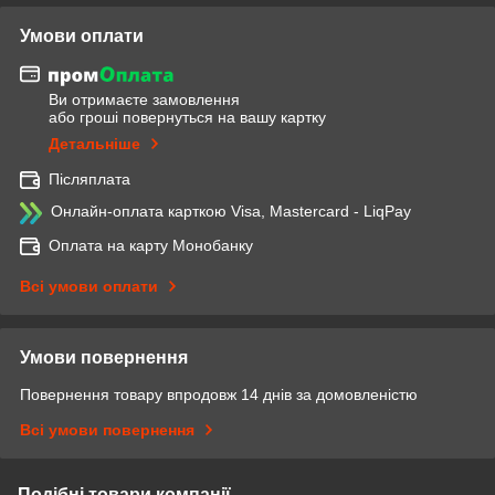
Умови оплати
Ви отримаєте замовлення
або гроші повернуться на вашу картку
Детальніше
Післяплата
Онлайн-оплата карткою Visa, Mastercard - LiqPay
Оплата на карту Монобанку
Всі умови оплати
Умови повернення
Повернення товару впродовж 14 днів за домовленістю
Всі умови повернення
Подібні товари компанії