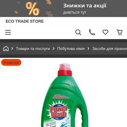
ECO TRADE STORE
Товари та послуги
Побутова хімія
Засоби для пранн
Новинка