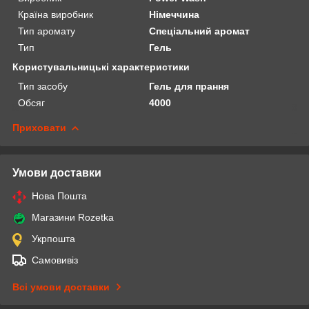
Країна виробник
Німеччина
Тип аромату
Спеціальний аромат
Тип
Гель
Користувальницькі характеристики
Тип засобу
Гель для прання
Обсяг
4000
Приховати
Умови доставки
Нова Пошта
Магазини Rozetka
Укрпошта
Самовивіз
Всі умови доставки