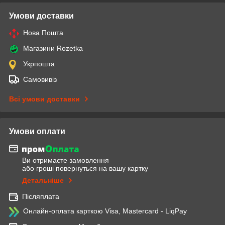
Умови доставки
Нова Пошта
Магазини Rozetka
Укрпошта
Самовивіз
Всі умови доставки
Умови оплати
Ви отримаєте замовлення
або гроші повернуться на вашу картку
Детальніше
Післяплата
Онлайн-оплата карткою Visa, Mastercard - LiqPay