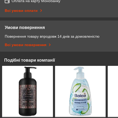
Оплата на карту Монобанку
Всі умови оплати
Умови повернення
Повернення товару впродовж 14 днів за домовленістю
Всі умови повернення
Подібні товари компанії