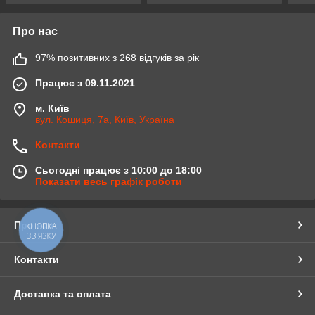
Про нас
97% позитивних з 268 відгуків за рік
Працює з 09.11.2021
м. Київ
вул. Кошиця, 7а, Київ, Україна
Контакти
Сьогодні працює з 10:00 до 18:00
Показати весь графік роботи
Про нас
КНОПКА
ЗВ'ЯЗКУ
Контакти
Доставка та оплата