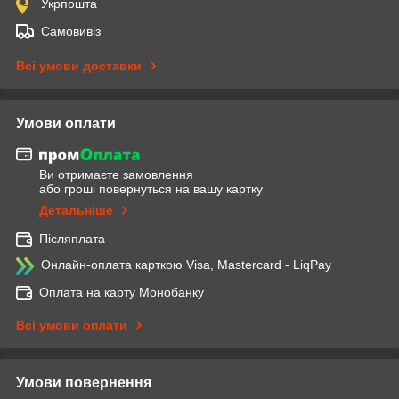
Укрпошта
Самовивіз
Всі умови доставки
Умови оплати
Ви отримаєте замовлення
або гроші повернуться на вашу картку
Детальніше
Післяплата
Онлайн-оплата карткою Visa, Mastercard - LiqPay
Оплата на карту Монобанку
Всі умови оплати
Умови повернення