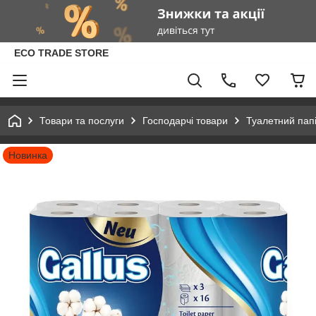
ECO TRADE STORE
Товари та послуги
Господарчі товари
Туалетний пап
Новинка