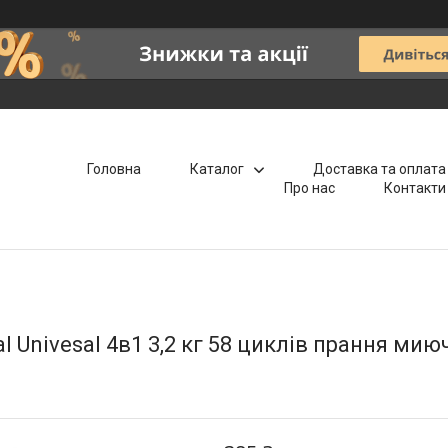
Головна
Каталог
Доставка та оплата
Про нас
Контакти
 Univesal 4в1 3,2 кг 58 циклів прання мию