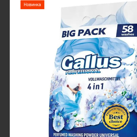
Новинка