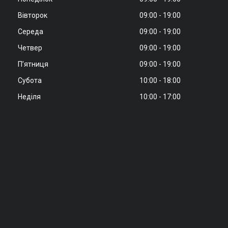
Вівторок
09:00
19:00
Середа
09:00
19:00
Четвер
09:00
19:00
Пʼятниця
09:00
19:00
Субота
10:00
18:00
Неділя
10:00
17:00