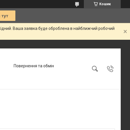
Кошик
ихідний. Ваша заявка буде оброблена в найближчий робочий
Повернення та обмін