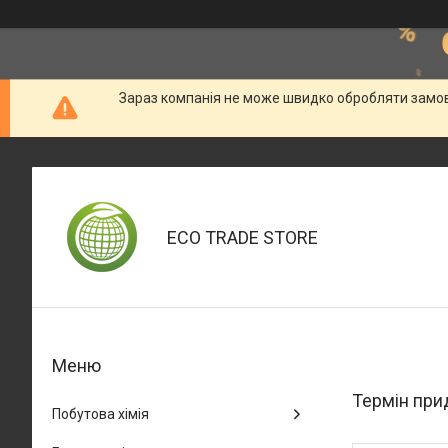
Зараз компанія не може швидко обробляти замовл
ECO TRADE STORE
Термін при
Побутова хімія